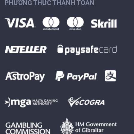
PHƯƠNG THỨC THANH TOÁN