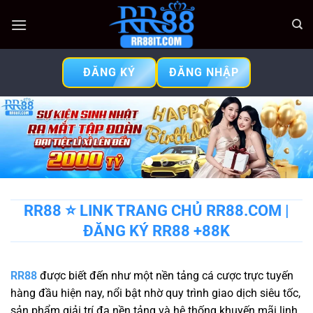
Skip
to
content
ĐĂNG KÝ
ĐĂNG NHẬP
RR88 ⭐️ LINK TRANG CHỦ RR88.COM |
ĐĂNG KÝ RR88 +88K
RR88
được biết đến như một nền tảng cá cược trực tuyến
hàng đầu hiện nay, nổi bật nhờ quy trình giao dịch siêu tốc,
sản phẩm giải trí đa nền tảng và hệ thống khuyến mãi linh