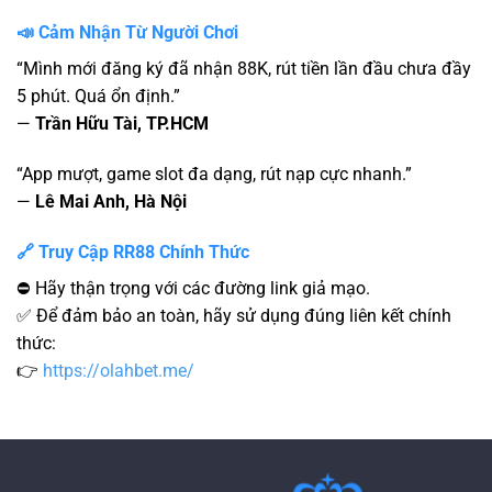
📣 Cảm Nhận Từ Người Chơi
“Mình mới đăng ký đã nhận 88K, rút tiền lần đầu chưa đầy
5 phút. Quá ổn định.”
—
Trần Hữu Tài, TP.HCM
“App mượt, game slot đa dạng, rút nạp cực nhanh.”
—
Lê Mai Anh, Hà Nội
🔗 Truy Cập RR88 Chính Thức
⛔ Hãy thận trọng với các đường link giả mạo.
✅ Để đảm bảo an toàn, hãy sử dụng đúng liên kết chính
thức:
👉
https://olahbet.me/