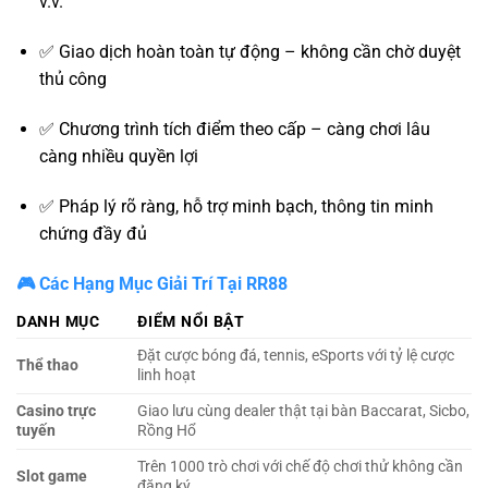
v.v.
✅ Giao dịch hoàn toàn tự động – không cần chờ duyệt
thủ công
✅ Chương trình tích điểm theo cấp – càng chơi lâu
càng nhiều quyền lợi
✅ Pháp lý rõ ràng, hỗ trợ minh bạch, thông tin minh
chứng đầy đủ
🎮 Các Hạng Mục Giải Trí Tại RR88
DANH MỤC
ĐIỂM NỔI BẬT
Đặt cược bóng đá, tennis, eSports với tỷ lệ cược
Thể thao
linh hoạt
Casino trực
Giao lưu cùng dealer thật tại bàn Baccarat, Sicbo,
tuyến
Rồng Hổ
Trên 1000 trò chơi với chế độ chơi thử không cần
Slot game
đăng ký